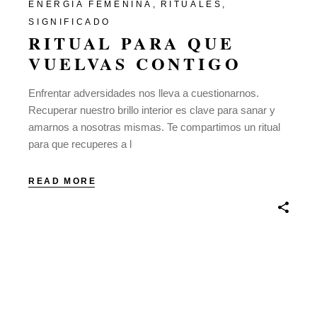
ENERGÍA FEMENINA
RITUALES
SIGNIFICADO
RITUAL PARA QUE
VUELVAS CONTIGO
Enfrentar adversidades nos lleva a cuestionarnos.
Recuperar nuestro brillo interior es clave para sanar y
amarnos a nosotras mismas. Te compartimos un ritual
para que recuperes a l
READ MORE