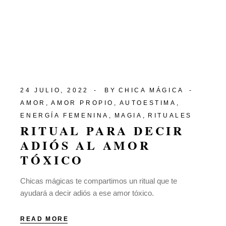
24 JULIO, 2022
BY
CHICA MÁGICA
AMOR
AMOR PROPIO
AUTOESTIMA
ENERGÍA FEMENINA
MAGIA
RITUALES
RITUAL PARA DECIR
ADIÓS AL AMOR
TÓXICO
Chicas mágicas te compartimos un ritual que te
ayudará a decir adiós a ese amor tóxico.
READ MORE