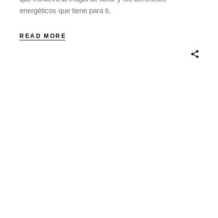
energéticos que tiene para ti.
READ MORE