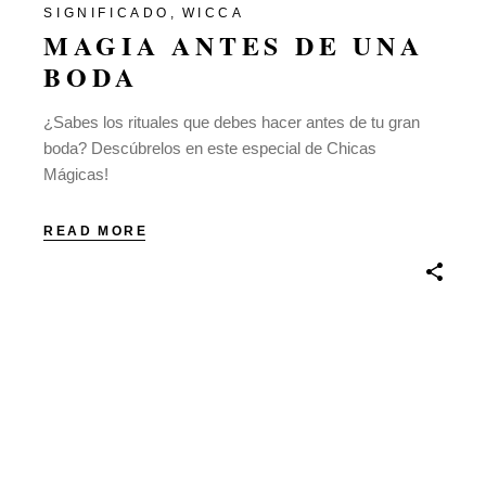
SIGNIFICADO
WICCA
MAGIA ANTES DE UNA
BODA
¿Sabes los rituales que debes hacer antes de tu gran
boda? Descúbrelos en este especial de Chicas
Mágicas!
READ MORE