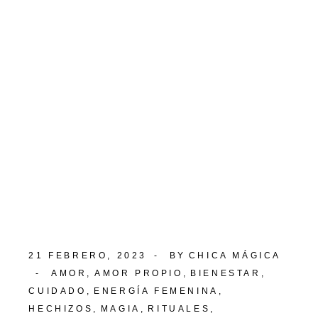
21 FEBRERO, 2023
BY
CHICA MÁGICA
AMOR
AMOR PROPIO
BIENESTAR
CUIDADO
ENERGÍA FEMENINA
HECHIZOS
MAGIA
RITUALES