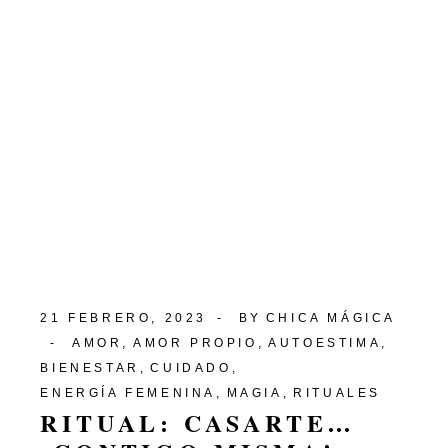
21 FEBRERO, 2023
BY
CHICA MÁGICA
AMOR
AMOR PROPIO
AUTOESTIMA
BIENESTAR
CUIDADO
ENERGÍA FEMENINA
MAGIA
RITUALES
RITUAL: CASARTE…