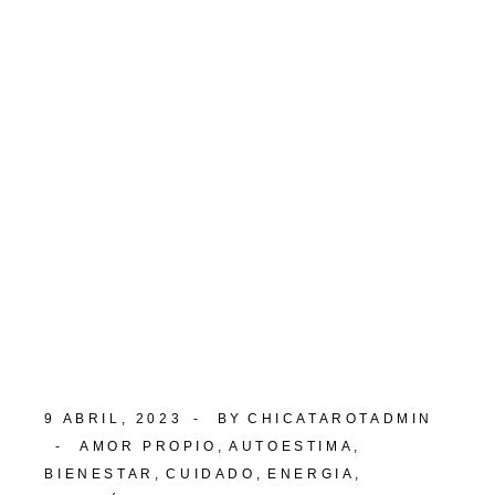
9 ABRIL, 2023
BY
CHICATAROTADMIN
AMOR PROPIO
AUTOESTIMA
BIENESTAR
CUIDADO
ENERGIA