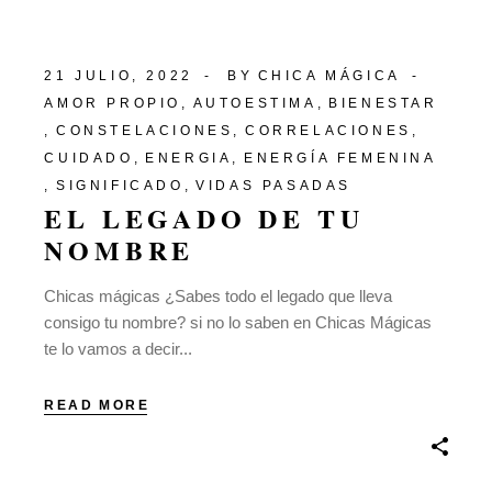
21 JULIO, 2022
BY
CHICA MÁGICA
AMOR PROPIO
AUTOESTIMA
BIENESTAR
CONSTELACIONES
CORRELACIONES
CUIDADO
ENERGIA
ENERGÍA FEMENINA
SIGNIFICADO
VIDAS PASADAS
EL LEGADO DE TU
NOMBRE
Chicas mágicas ¿Sabes todo el legado que lleva
consigo tu nombre? si no lo saben en Chicas Mágicas
te lo vamos a decir...
READ MORE