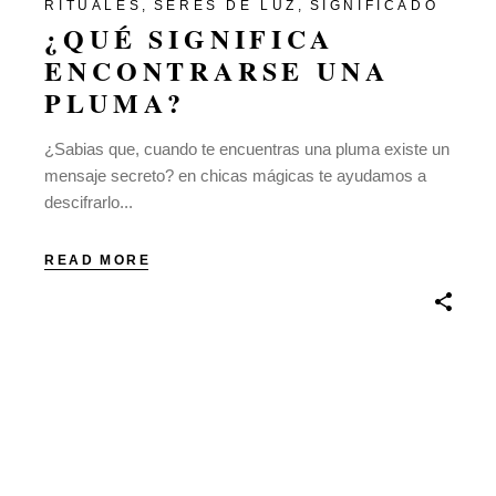
RITUALES
SERES DE LUZ
SIGNIFICADO
¿QUÉ SIGNIFICA
ENCONTRARSE UNA
PLUMA?
¿Sabias que, cuando te encuentras una pluma existe un
mensaje secreto? en chicas mágicas te ayudamos a
descifrarlo...
READ MORE