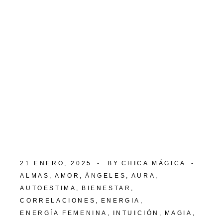
21 ENERO, 2025
BY
CHICA MÁGICA
ALMAS
AMOR
ÁNGELES
AURA
AUTOESTIMA
BIENESTAR
CORRELACIONES
ENERGIA
ENERGÍA FEMENINA
INTUICIÓN
MAGIA