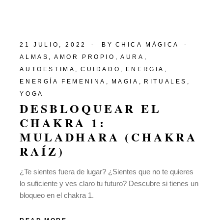
21 JULIO, 2022
BY
CHICA MÁGICA
ALMAS
AMOR PROPIO
AURA
AUTOESTIMA
CUIDADO
ENERGIA
ENERGÍA FEMENINA
MAGIA
RITUALES
YOGA
DESBLOQUEAR EL
CHAKRA 1:
MULADHARA (CHAKRA
RAÍZ)
¿Te sientes fuera de lugar? ¿Sientes que no te quieres
lo suficiente y ves claro tu futuro? Descubre si tienes un
bloqueo en el chakra 1.