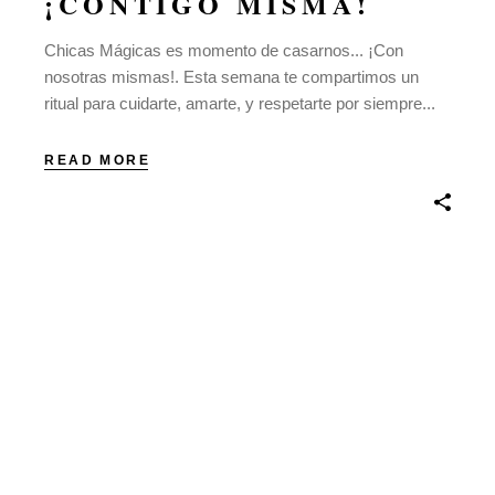
¡CONTIGO MISMA!
Chicas Mágicas es momento de casarnos... ¡Con
nosotras mismas!. Esta semana te compartimos un
ritual para cuidarte, amarte, y respetarte por siempre...
READ MORE