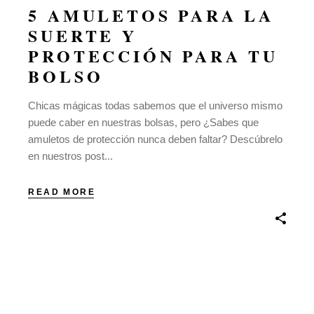
5 AMULETOS PARA LA
SUERTE Y
PROTECCIÓN PARA TU
BOLSO
Chicas mágicas todas sabemos que el universo mismo
puede caber en nuestras bolsas, pero ¿Sabes que
amuletos de protección nunca deben faltar? Descúbrelo
en nuestros post...
READ MORE