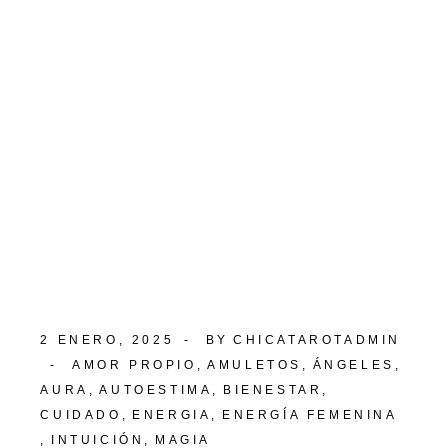
2 ENERO, 2025
BY
CHICATAROTADMIN
AMOR PROPIO
AMULETOS
ÁNGELES
AURA
AUTOESTIMA
BIENESTAR
CUIDADO
ENERGIA
ENERGÍA FEMENINA
INTUICIÓN
MAGIA