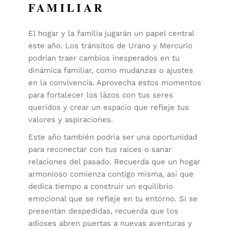
FAMILIAR
El hogar y la familia jugarán un papel central
este año. Los tránsitos de Urano y Mercurio
podrían traer cambios inesperados en tu
dinámica familiar, como mudanzas o ajustes
en la convivencia. Aprovecha estos momentos
para fortalecer los lázos con tus seres
queridos y crear un espacio que refleje tus
valores y aspiraciones.
Este año también podría ser una oportunidad
para reconectar con tus raíces o sanar
relaciones del pasado. Recuerda que un hogar
armonioso comienza contigo misma, así que
dedica tiempo a construir un equilibrio
emocional que se refleje en tu entorno. Si se
presentan despedidas, recuerda que los
adioses abren puertas a nuevas aventuras y