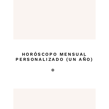
HORÓSCOPO MENSUAL
PERSONALIZADO (UN AÑO)