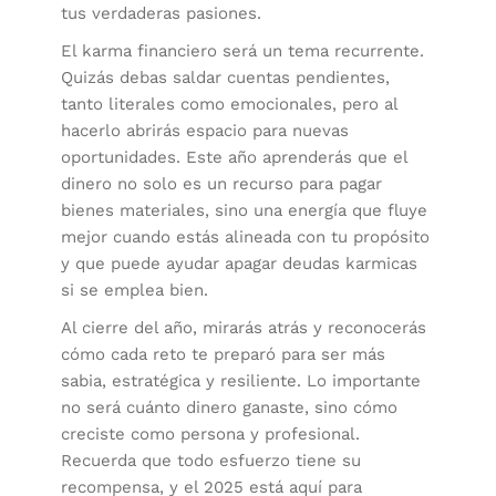
tus verdaderas pasiones.
El karma financiero será un tema recurrente.
Quizás debas saldar cuentas pendientes,
tanto literales como emocionales, pero al
hacerlo abrirás espacio para nuevas
oportunidades. Este año aprenderás que el
dinero no solo es un recurso para pagar
bienes materiales, sino una energía que fluye
mejor cuando estás alineada con tu propósito
y que puede ayudar apagar deudas karmicas
si se emplea bien.
Al cierre del año, mirarás atrás y reconocerás
cómo cada reto te preparó para ser más
sabia, estratégica y resiliente. Lo importante
no será cuánto dinero ganaste, sino cómo
creciste como persona y profesional.
Recuerda que todo esfuerzo tiene su
recompensa, y el 2025 está aquí para