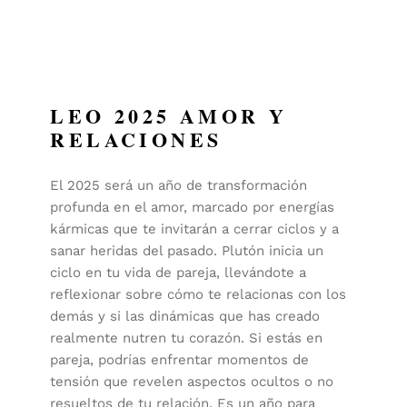
LEO 2025 AMOR Y
RELACIONES
El 2025 será un año de transformación
profunda en el amor, marcado por energías
kármicas que te invitarán a cerrar ciclos y a
sanar heridas del pasado. Plutón inicia un
ciclo en tu vida de pareja, llevándote a
reflexionar sobre cómo te relacionas con los
demás y si las dinámicas que has creado
realmente nutren tu corazón. Si estás en
pareja, podrías enfrentar momentos de
tensión que revelen aspectos ocultos o no
resueltos de tu relación. Es un año para