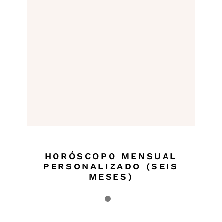
HORÓSCOPO MENSUAL
PERSONALIZADO (SEIS
MESES)