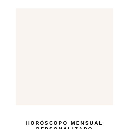
HORÓSCOPO MENSUAL
PERSONALIZADO