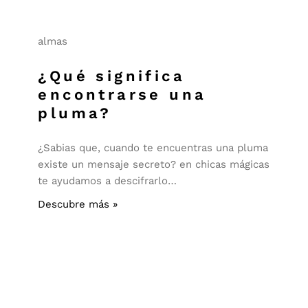
almas
¿Qué significa
encontrarse una
pluma?
¿Sabias que, cuando te encuentras una pluma
existe un mensaje secreto? en chicas mágicas
te ayudamos a descifrarlo…
Descubre más »