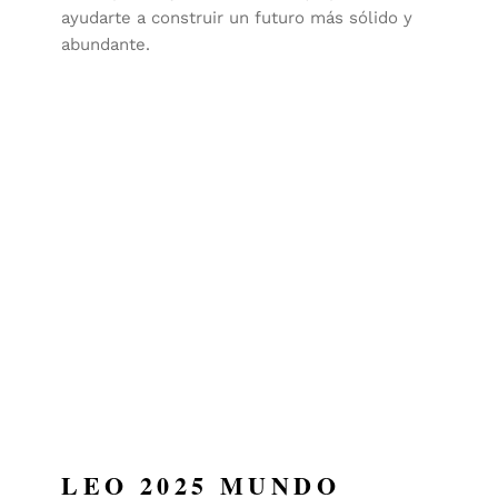
ayudarte a construir un futuro más sólido y
abundante.
LEO 2025 MUNDO