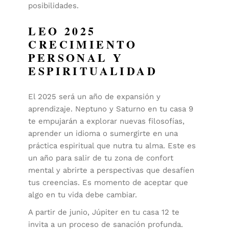
posibilidades.
LEO 2025
CRECIMIENTO
PERSONAL Y
ESPIRITUALIDAD
El 2025 será un año de expansión y
aprendizaje. Neptuno y Saturno en tu casa 9
te empujarán a explorar nuevas filosofías,
aprender un idioma o sumergirte en una
práctica espiritual que nutra tu alma. Este es
un año para salir de tu zona de confort
mental y abrirte a perspectivas que desafíen
tus creencias. Es momento de aceptar que
algo en tu vida debe cambiar.
A partir de junio, Júpiter en tu casa 12 te
invita a un proceso de sanación profunda.