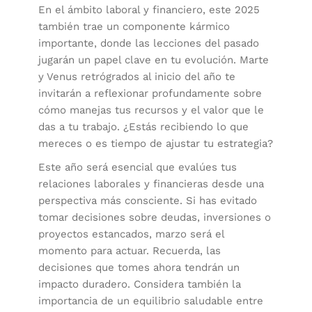
En el ámbito laboral y financiero, este 2025
también trae un componente kármico
importante, donde las lecciones del pasado
jugarán un papel clave en tu evolución. Marte
y Venus retrógrados al inicio del año te
invitarán a reflexionar profundamente sobre
cómo manejas tus recursos y el valor que le
das a tu trabajo. ¿Estás recibiendo lo que
mereces o es tiempo de ajustar tu estrategia?
Este año será esencial que evalúes tus
relaciones laborales y financieras desde una
perspectiva más consciente. Si has evitado
tomar decisiones sobre deudas, inversiones o
proyectos estancados, marzo será el
momento para actuar. Recuerda, las
decisiones que tomes ahora tendrán un
impacto duradero. Considera también la
importancia de un equilibrio saludable entre