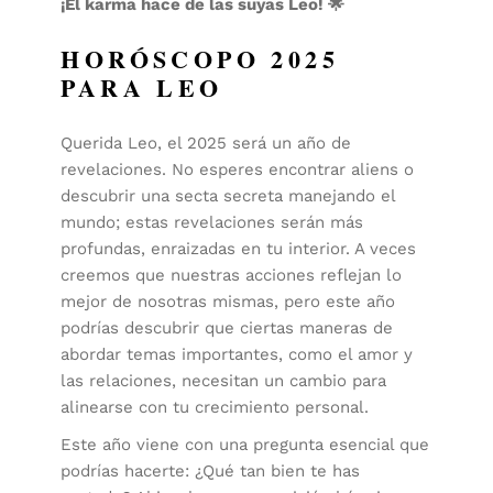
¡El karma hace de las suyas Leo!
🌟
HORÓSCOPO 2025
PARA LEO
Querida Leo, el 2025 será un año de
revelaciones. No esperes encontrar aliens o
descubrir una secta secreta manejando el
mundo; estas revelaciones serán más
profundas, enraizadas en tu interior. A veces
creemos que nuestras acciones reflejan lo
mejor de nosotras mismas, pero este año
podrías descubrir que ciertas maneras de
abordar temas importantes, como el amor y
las relaciones, necesitan un cambio para
alinearse con tu crecimiento personal.
Este año viene con una pregunta esencial que
podrías hacerte: ¿Qué tan bien te has