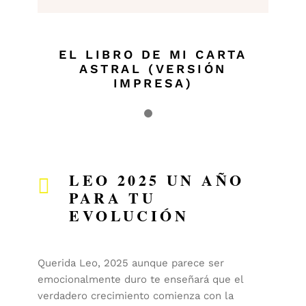
EL LIBRO DE MI CARTA
ASTRAL (VERSIÓN
IMPRESA)
LEO 2025 UN AÑO
PARA TU
EVOLUCIÓN
Querida Leo, 2025 aunque parece ser
emocionalmente duro te enseñará que el
verdadero crecimiento comienza con la