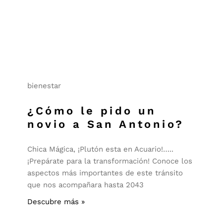
bienestar
¿Cómo le pido un
novio a San Antonio?
Chica Mágica, ¡Plutón esta en Acuario!…..
¡Prepárate para la transformación! Conoce los
aspectos más importantes de este tránsito
que nos acompañara hasta 2043
Descubre más »