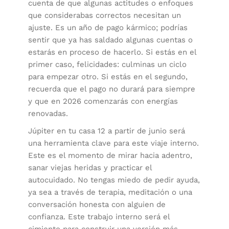
cuenta de que algunas actitudes o enfoques
que considerabas correctos necesitan un
ajuste. Es un año de pago kármico; podrías
sentir que ya has saldado algunas cuentas o
estarás en proceso de hacerlo. Si estás en el
primer caso, felicidades: culminas un ciclo
para empezar otro. Si estás en el segundo,
recuerda que el pago no durará para siempre
y que en 2026 comenzarás con energías
renovadas.
Júpiter en tu casa 12 a partir de junio será
una herramienta clave para este viaje interno.
Este es el momento de mirar hacia adentro,
sanar viejas heridas y practicar el
autocuidado. No tengas miedo de pedir ayuda,
ya sea a través de terapia, meditación o una
conversación honesta con alguien de
confianza. Este trabajo interno será el