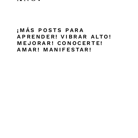
¡MÁS POSTS PARA
APRENDER!
VIBRAR ALTO!
MEJORAR!
CONOCERTE!
AMAR!
MANIFESTAR!