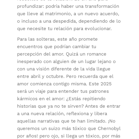
profundizar: podría haber una transformación
que lleve al matrimonio, a un nuevo acuerdo,
o incluso a una despedida, dependiendo de lo
que necesite tu relación para evolucionar.
Para las solteras, este año promete
encuentros que podrían cambiar tu
percepción del amor. Quizá un romance
inesperado con alguien de un lugar lejano o
con una visión diferente de la vida llegue
entre abril y octubre. Pero recuerda que el
amor comienza contigo misma. Este 2025
será un viaje para entender tus patrones
kármicos en el amor: ¿Estás repitiendo
historias que ya no te sirven? Antes de entrar
a una nueva relación, reflexiona y libera
aquellas narrativas que te han limitado. ¡No
queremos un suizo más tóxico que Chernobyl
por años! pero ojo, si llega un tóxico, por más