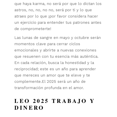
que haya karma, no será por que lo dictan los
astros, no, no, no no, será por ti y lo que
atraes por lo que ¡por favor considera hacer
un ejercicio para entender tus patrones antes
de comprometerte!
Las lunas de sangre en mayo y octubre serán
momentos clave para cerrar ciclos
emocionales y abrirte a nuevas conexiones
que resuenen con tu esencia más auténtica.
En cada relación, busca la honestidad y la
reciprocidad; este es un año para aprender
que mereces un amor que te eleve y te
complemente.El 2025 será un año de
transformación profunda en el amor.
LEO 2025 TRABAJO Y
DINERO