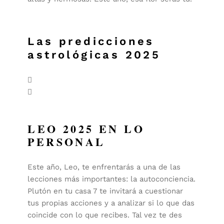
Las predicciones
astrológicas 2025
LEO 2025 EN LO
PERSONAL
Este año, Leo, te enfrentarás a una de las
lecciones más importantes: la autoconciencia.
Plutón en tu casa 7 te invitará a cuestionar
tus propias acciones y a analizar si lo que das
coincide con lo que recibes. Tal vez te des