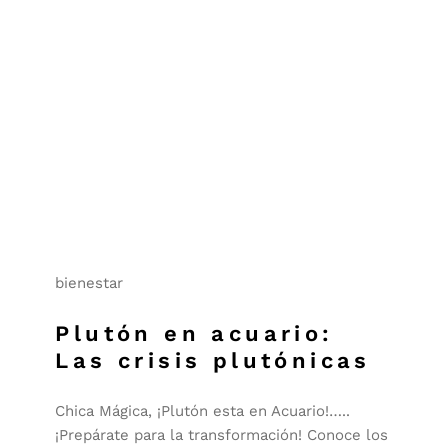
bienestar
Plutón en acuario:
Las crisis plutónicas
Chica Mágica, ¡Plutón esta en Acuario!…..
¡Prepárate para la transformación! Conoce los