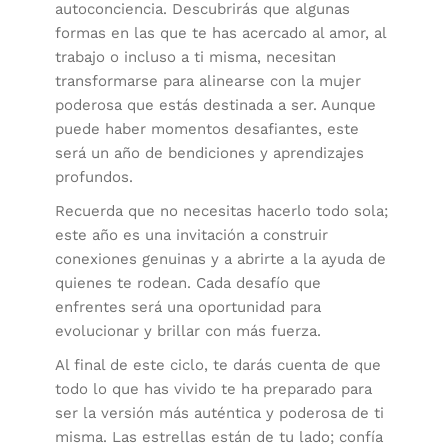
autoconciencia. Descubrirás que algunas
formas en las que te has acercado al amor, al
trabajo o incluso a ti misma, necesitan
transformarse para alinearse con la mujer
poderosa que estás destinada a ser. Aunque
puede haber momentos desafiantes, este
será un año de bendiciones y aprendizajes
profundos.
Recuerda que no necesitas hacerlo todo sola;
este año es una invitación a construir
conexiones genuinas y a abrirte a la ayuda de
quienes te rodean. Cada desafío que
enfrentes será una oportunidad para
evolucionar y brillar con más fuerza.
Al final de este ciclo, te darás cuenta de que
todo lo que has vivido te ha preparado para
ser la versión más auténtica y poderosa de ti
misma. Las estrellas están de tu lado; confía