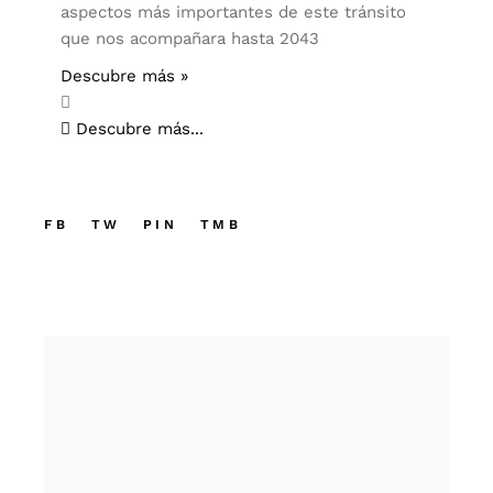
aspectos más importantes de este tránsito
que nos acompañara hasta 2043
Descubre más »
Descubre más...
FB
TW
PIN
TMB