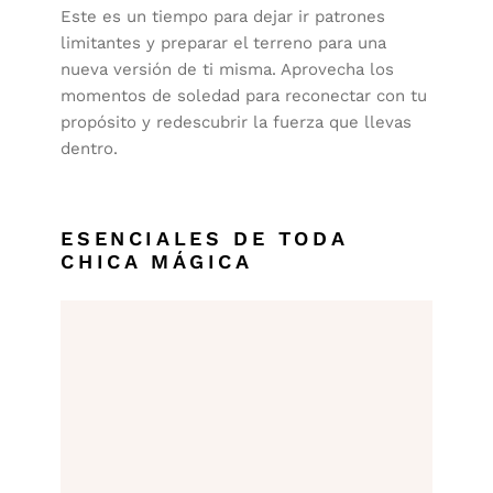
Este es un tiempo para dejar ir patrones
limitantes y preparar el terreno para una
nueva versión de ti misma. Aprovecha los
momentos de soledad para reconectar con tu
propósito y redescubrir la fuerza que llevas
dentro.
ESENCIALES DE TODA
CHICA MÁGICA