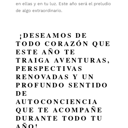
en ellas y en tu luz. Este año será el preludio
de algo extraordinario.
¡DESEAMOS DE
TODO CORAZÓN QUE
ESTE AÑO TE
TRAIGA AVENTURAS,
PERSPECTIVAS
RENOVADAS Y UN
PROFUNDO SENTIDO
DE
AUTOCONCIENCIA
QUE TE ACOMPAÑE
DURANTE TODO TU
AÑO!