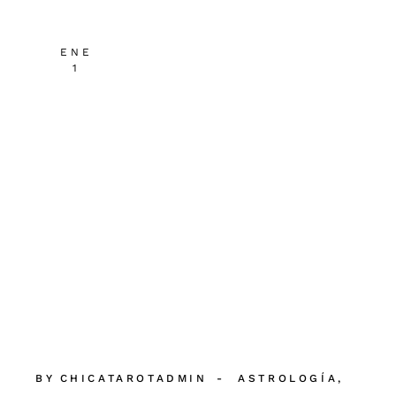
ENE
1
BY
CHICATAROTADMIN
ASTROLOGÍA