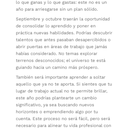
lo que ganas y lo que gastas: este no es un
año para arriesgarse sin un plan sólido.
Septiembre y octubre traerán la oportunidad
de consolidar lo aprendido y poner en
práctica nuevas habilidades. Podrías descubrir
talentos que antes pasaban desapercibidos o
abrir puertas en áreas de trabajo que jamás
habías considerado. No temas explorar
terrenos desconocidos; el universo te está
guiando hacia un camino más próspero.
También será importante aprender a soltar
aquello que ya no te aporta. Si sientes que tu
lugar de trabajo actual no te permite brillar,
este año podrías plantearte un cambio
significativo, ya sea buscando nuevos
horizontes o emprendiendo algo por tu
cuenta. Este proceso no será fácil, pero será
necesario para alinear tu vida profesional con