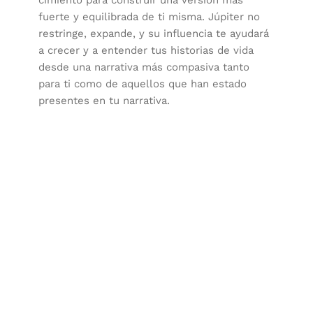
cimiento para construir una versión más
fuerte y equilibrada de ti misma. Júpiter no
restringe, expande, y su influencia te ayudará
a crecer y a entender tus historias de vida
desde una narrativa más compasiva tanto
para ti como de aquellos que han estado
presentes en tu narrativa.