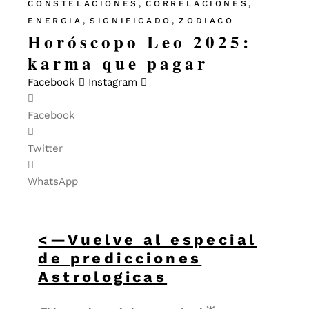
CONSTELACIONES
CORRELACIONES
ENERGIA
SIGNIFICADO
ZODIACO
Horóscopo Leo 2025:
karma que pagar
Facebook
Instagram
Facebook
Twitter
WhatsApp
<—Vuelve al especial
de predicciones
Astrologicas