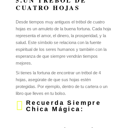
5.UN TRÉBOL DE
CUATRO HOJAS
Desde tiempos muy antiguos el trébol de cuatro
hojas es un amuleto de la buena fortuna. Cada hoja
representa el amor, el dinero, la prosperidad, y la
salud. Este símbolo se relaciona con la fuente
espiritual de los seres humanos y también con la
esperanza de que siempre vendrán tiempos
mejores.
Si tienes la fortuna de encontrar un trébol de 4
hojas, asegúrate de que sus hojas estén
protegidas. Por ejemplo, dentro de tu cartera o un
libro que lleves en tu bolso.
Recuerda Siempre
Chica Mágica: