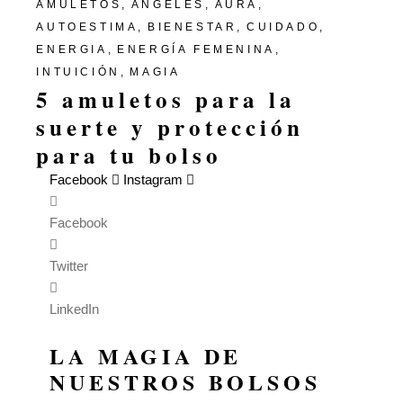
AMULETOS
ÁNGELES
AURA
AUTOESTIMA
BIENESTAR
CUIDADO
ENERGIA
ENERGÍA FEMENINA
INTUICIÓN
MAGIA
5 amuletos para la
suerte y protección
para tu bolso
Facebook
Instagram
Facebook
Twitter
LinkedIn
LA MAGIA DE
NUESTROS BOLSOS