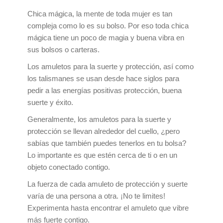
Chica mágica, la mente de toda mujer es tan
compleja como lo es su bolso. Por eso toda chica
mágica tiene un poco de magia y buena vibra en
sus bolsos o carteras.
Los amuletos para la suerte y protección, así como
los talismanes se usan desde hace siglos para
pedir a las energías positivas protección, buena
suerte y éxito.
Generalmente, los amuletos para la suerte y
protección se llevan alrededor del cuello, ¿pero
sabías que también puedes tenerlos en tu bolsa?
Lo importante es que estén cerca de ti o en un
objeto conectado contigo.
La fuerza de cada amuleto de protección y suerte
varía de una persona a otra. ¡No te limites!
Experimenta hasta encontrar el amuleto que vibre
más fuerte contigo.