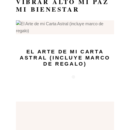
VIBRAR ALTO
MI PAZ
MI BIENESTAR
EL ARTE DE MI CARTA
ASTRAL (INCLUYE MARCO
DE REGALO)