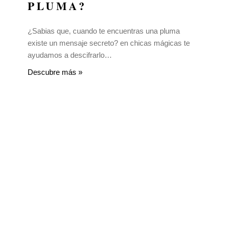
PLUMA?
¿Sabias que, cuando te encuentras una pluma
existe un mensaje secreto? en chicas mágicas te
ayudamos a descifrarlo…
Descubre más »