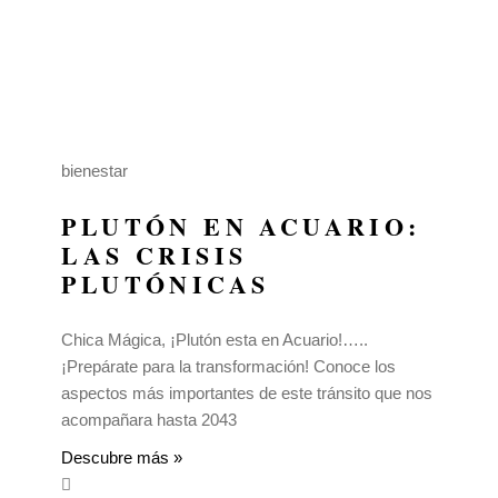
bienestar
PLUTÓN EN ACUARIO:
LAS CRISIS
PLUTÓNICAS
Chica Mágica, ¡Plutón esta en Acuario!…..
¡Prepárate para la transformación! Conoce los
aspectos más importantes de este tránsito que nos
acompañara hasta 2043
Descubre más »