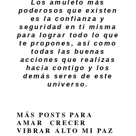
Los amuleto más
poderosos que existen
es la confianza y
seguridad en ti misma
para lograr todo lo que
te propones, así como
todas las buenas
acciones que realizas
hacia contigo y los
demás seres de este
universo.
MÁS POSTS PARA
AMAR
CRECER
VIBRAR ALTO
MI PAZ