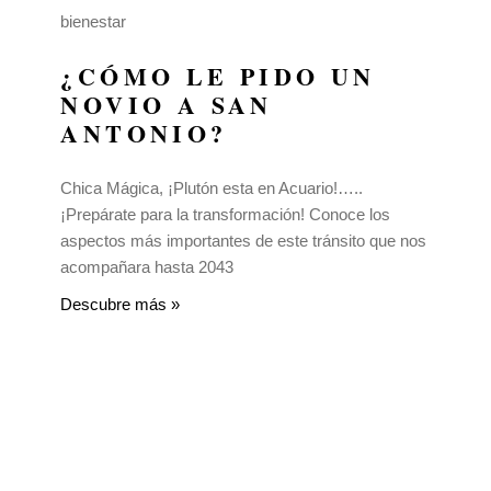
bienestar
¿CÓMO LE PIDO UN
NOVIO A SAN
ANTONIO?
Chica Mágica, ¡Plutón esta en Acuario!…..
¡Prepárate para la transformación! Conoce los
aspectos más importantes de este tránsito que nos
acompañara hasta 2043
Descubre más »