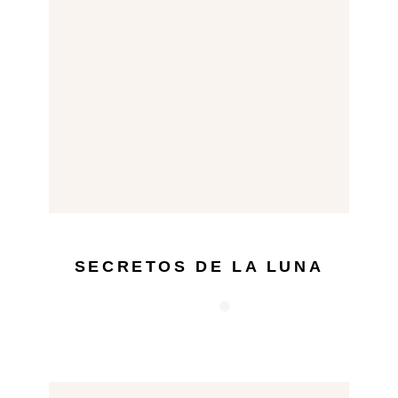
SECRETOS DE LA LUNA