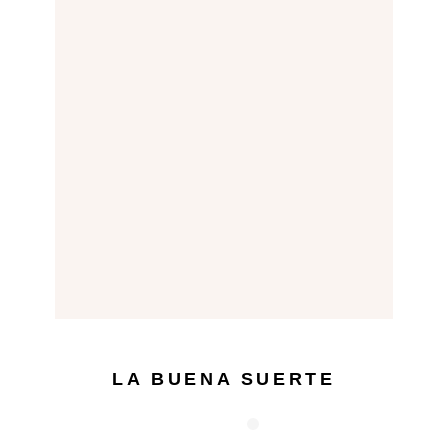
LA BUENA SUERTE