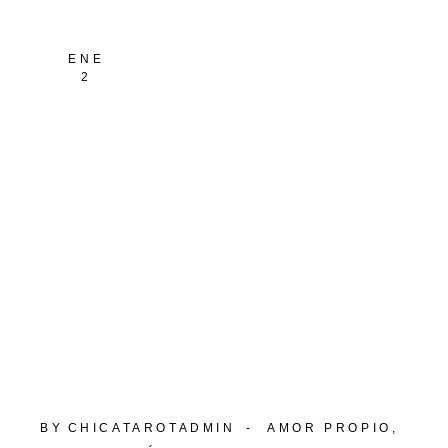
ENE
2
BY
CHICATAROTADMIN
AMOR PROPIO