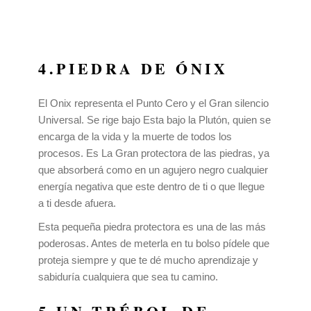
4.PIEDRA DE ÓNIX
El Onix representa el Punto Cero y el Gran silencio
Universal. Se rige bajo Esta bajo la Plutón, quien se
encarga de la vida y la muerte de todos los
procesos. Es La Gran protectora de las piedras, ya
que absorberá como en un agujero negro cualquier
energía negativa que este dentro de ti o que llegue
a ti desde afuera.
Esta pequeña piedra protectora es una de las más
poderosas. Antes de meterla en tu bolso pídele que
proteja siempre y que te dé mucho aprendizaje y
sabiduría cualquiera que sea tu camino.