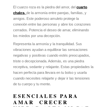
El cuarzo roza es la piedra del amor, del
cuarto
chakra,
de la armonía entre parejas, familias, y
amigos. Este poderoso amuleto protege la
conexión entre las personas y abre los corazones
cerrados. Potencia el deseo de amar, eliminando
los miedos por una decepción.
Representa la armonía y la tranquilidad. Sus
vibraciones ayudan a equilibrar las sensaciones
negativas y positivas cuando estés preocupados,
triste o decepcionada. Además, es una piedra
receptiva, sedante y relajante. Estas propiedades la
hacen perfecta para llevara en tu bolso y usarla
cuando necesites relajarte y dejar ir las tensiones
de tu cuerpo y tu mente.
ESENCIALES PARA
AMAR
CRECER