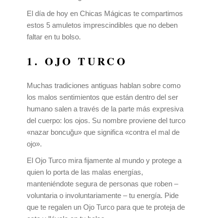
El día de hoy en Chicas Mágicas te compartimos
estos 5 amuletos imprescindibles que no deben
faltar en tu bolso.
1. OJO TURCO
Muchas tradiciones antiguas hablan sobre como
los malos sentimientos que están dentro del ser
humano salen a través de la parte más expresiva
del cuerpo: los ojos. Su nombre proviene del turco
«nazar boncuğu» que significa «contra el mal de
ojo».
El Ojo Turco mira fijamente al mundo y protege a
quien lo porta de las malas energías,
manteniéndote segura de personas que roben –
voluntaria o involuntariamente – tu energía. Pide
que te regalen un Ojo Turco para que te proteja de