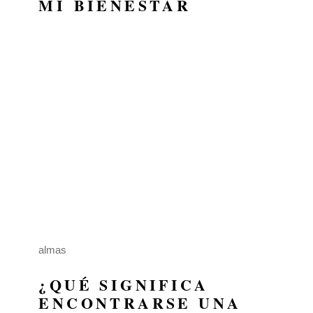
MI BIENESTAR
almas
¿QUÉ SIGNIFICA
ENCONTRARSE UNA