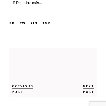
Descubre más...
FB
TW
PIN
TMB
PREVIOUS
NEXT
POST
POST