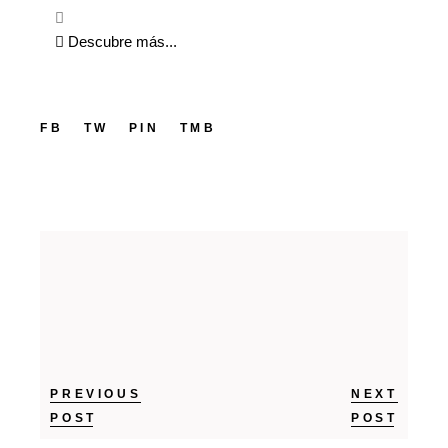
Descubre más...
FB
TW
PIN
TMB
PREVIOUS
NEXT
POST
POST