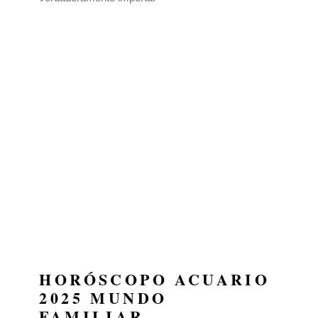
HORÓSCOPO ACUARIO
2025 MUNDO
FAMILIAR