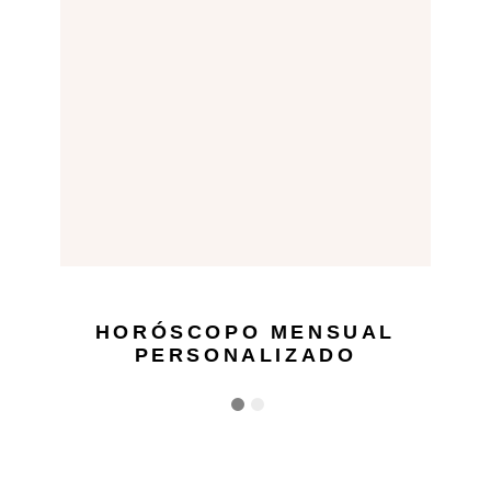
HORÓSCOPO MENSUAL
PERSONALIZADO