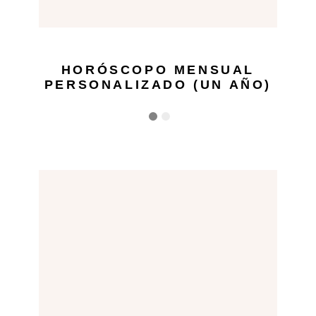
HORÓSCOPO MENSUAL
PERSONALIZADO (UN AÑO)