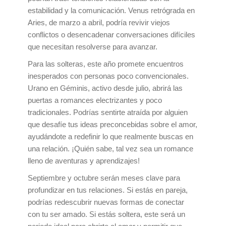
estabilidad y la comunicación. Venus retrógrada en
Aries, de marzo a abril, podría revivir viejos
conflictos o desencadenar conversaciones difíciles
que necesitan resolverse para avanzar.
Para las solteras, este año promete encuentros
inesperados con personas poco convencionales.
Urano en Géminis, activo desde julio, abrirá las
puertas a romances electrizantes y poco
tradicionales. Podrías sentirte atraída por alguien
que desafíe tus ideas preconcebidas sobre el amor,
ayudándote a redefinir lo que realmente buscas en
una relación. ¡Quién sabe, tal vez sea un romance
lleno de aventuras y aprendizajes!
Septiembre y octubre serán meses clave para
profundizar en tus relaciones. Si estás en pareja,
podrías redescubrir nuevas formas de conectar
con tu ser amado. Si estás soltera, este será un