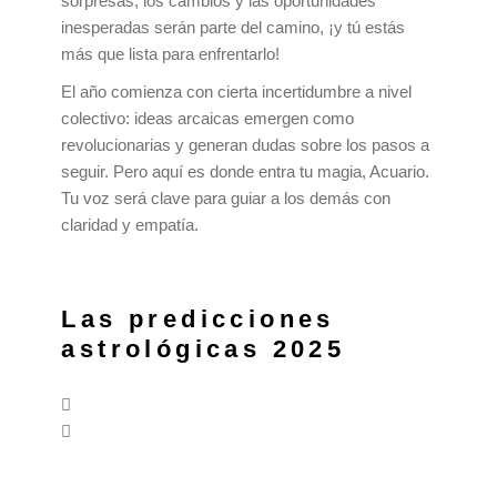
sorpresas, los cambios y las oportunidades
inesperadas serán parte del camino, ¡y tú estás
más que lista para enfrentarlo!
El año comienza con cierta incertidumbre a nivel
colectivo: ideas arcaicas emergen como
revolucionarias y generan dudas sobre los pasos a
seguir. Pero aquí es donde entra tu magia, Acuario.
Tu voz será clave para guiar a los demás con
claridad y empatía.
Las predicciones
astrológicas 2025