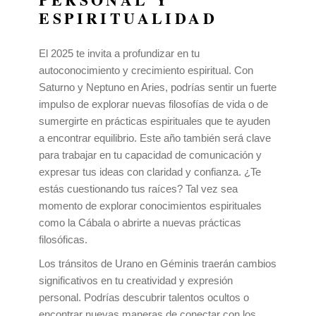
ESPIRITUALIDAD
El 2025 te invita a profundizar en tu
autoconocimiento y crecimiento espiritual. Con
Saturno y Neptuno en Aries, podrías sentir un fuerte
impulso de explorar nuevas filosofías de vida o de
sumergirte en prácticas espirituales que te ayuden
a encontrar equilibrio. Este año también será clave
para trabajar en tu capacidad de comunicación y
expresar tus ideas con claridad y confianza. ¿Te
estás cuestionando tus raíces? Tal vez sea
momento de explorar conocimientos espirituales
como la Cábala o abrirte a nuevas prácticas
filosóficas.
Los tránsitos de Urano en Géminis traerán cambios
significativos en tu creatividad y expresión
personal. Podrías descubrir talentos ocultos o
encontrar nuevas maneras de conectar con los