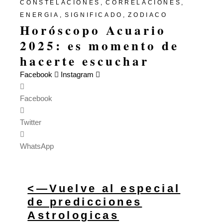
CONSTELACIONES
CORRELACIONES
ENERGIA
SIGNIFICADO
ZODIACO
Horóscopo Acuario
2025: es momento de
hacerte escuchar
Facebook
Instagram
Facebook
Twitter
WhatsApp
<—Vuelve al especial
de predicciones
Astrologicas