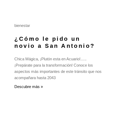
bienestar
¿Cómo le pido un
novio a San Antonio?
Chica Mágica, ¡Plutón esta en Acuario!…..
¡Prepárate para la transformación! Conoce los
aspectos más importantes de este tránsito que nos
acompañara hasta 2043
Descubre más »