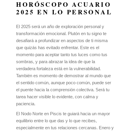
HORÓSCOPO ACUARIO
2025 EN LO PERSONAL
El 2025 será un año de exploración personal y
transformación emocional. Plutón en tu signo te
desafiará a profundizar en aspectos de ti misma
que quizás has evitado enfrentar. Este es el
momento para aceptar tanto tus luces como tus
sombras, y para abrazar la idea de que la
verdadera fortaleza está en la vulnerabilidad.
También es momento de demostrar al mundo que
el sentido común, aunque poco común, puede ser
el puente hacia la comprensión colectiva. Será tu
tarea hacer visible lo evidente, con calma y
paciencia.
El Nodo Norte en Piscis te guiará hacia un mayor
equilibrio entre lo que das y lo que recibes,
especialmente en tus relaciones cercanas. Enero y