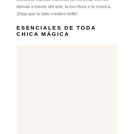
demás a través del arte, la escritura o la música.
¡Deja que tu lado creativo brille!
ESENCIALES DE TODA
CHICA MÁGICA