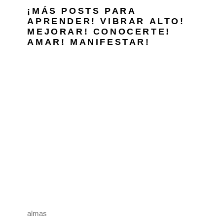
¡MÁS POSTS PARA
APRENDER!
VIBRAR ALTO!
MEJORAR!
CONOCERTE!
AMAR!
MANIFESTAR!
almas