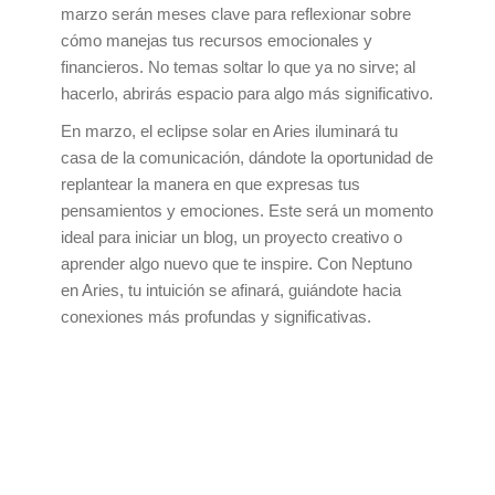
marzo serán meses clave para reflexionar sobre
cómo manejas tus recursos emocionales y
financieros. No temas soltar lo que ya no sirve; al
hacerlo, abrirás espacio para algo más significativo.
En marzo, el eclipse solar en Aries iluminará tu
casa de la comunicación, dándote la oportunidad de
replantear la manera en que expresas tus
pensamientos y emociones. Este será un momento
ideal para iniciar un blog, un proyecto creativo o
aprender algo nuevo que te inspire. Con Neptuno
en Aries, tu intuición se afinará, guiándote hacia
conexiones más profundas y significativas.