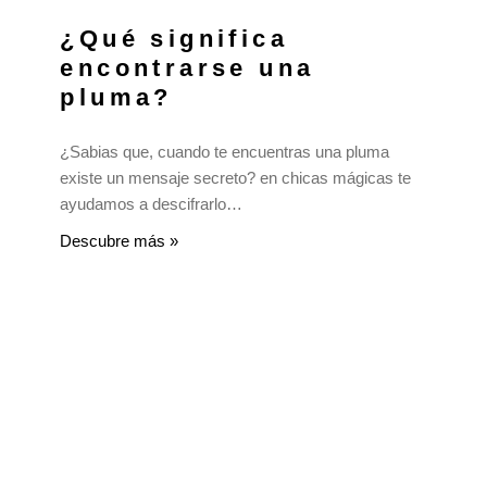
¿Qué significa
encontrarse una
pluma?
¿Sabias que, cuando te encuentras una pluma
existe un mensaje secreto? en chicas mágicas te
ayudamos a descifrarlo…
Descubre más »