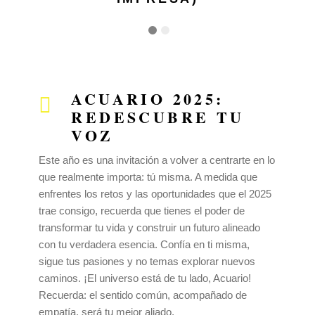
ACUARIO 2025:
REDESCUBRE TU
VOZ
Este año es una invitación a volver a centrarte en lo
que realmente importa: tú misma. A medida que
enfrentes los retos y las oportunidades que el 2025
trae consigo, recuerda que tienes el poder de
transformar tu vida y construir un futuro alineado
con tu verdadera esencia. Confía en ti misma,
sigue tus pasiones y no temas explorar nuevos
caminos. ¡El universo está de tu lado, Acuario!
Recuerda: el sentido común, acompañado de
empatía, será tu mejor aliado.