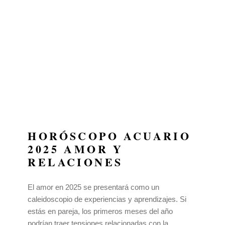
HORÓSCOPO ACUARIO
2025 AMOR Y
RELACIONES
El amor en 2025 se presentará como un
caleidoscopio de experiencias y aprendizajes. Si
estás en pareja, los primeros meses del año
podrían traer tensiones relacionadas con la