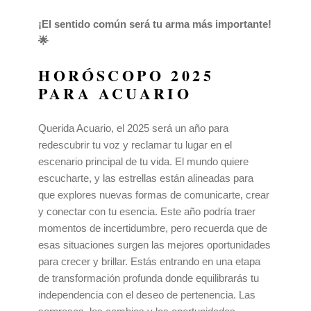
¡El sentido común será tu arma más importante!
🌟
HORÓSCOPO 2025
PARA ACUARIO
Querida Acuario, el 2025 será un año para
redescubrir tu voz y reclamar tu lugar en el
escenario principal de tu vida. El mundo quiere
escucharte, y las estrellas están alineadas para
que explores nuevas formas de comunicarte, crear
y conectar con tu esencia. Este año podría traer
momentos de incertidumbre, pero recuerda que de
esas situaciones surgen las mejores oportunidades
para crecer y brillar. Estás entrando en una etapa
de transformación profunda donde equilibrarás tu
independencia con el deseo de pertenencia. Las