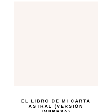
EL LIBRO DE MI CARTA
ASTRAL (VERSIÓN
IMPRESA)