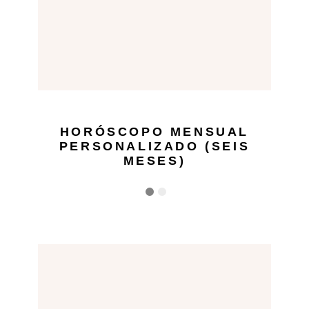
HORÓSCOPO MENSUAL
PERSONALIZADO (SEIS
MESES)