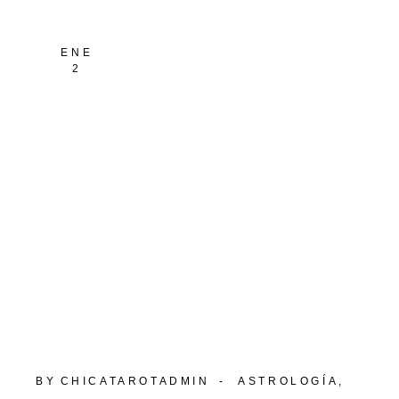
ENE
2
BY
CHICATAROTADMIN
ASTROLOGÍA