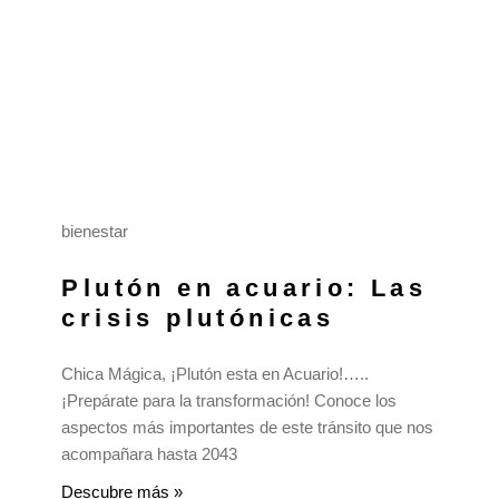
bienestar
Plutón en acuario: Las
crisis plutónicas
Chica Mágica, ¡Plutón esta en Acuario!…..
¡Prepárate para la transformación! Conoce los
aspectos más importantes de este tránsito que nos
acompañara hasta 2043
Descubre más »