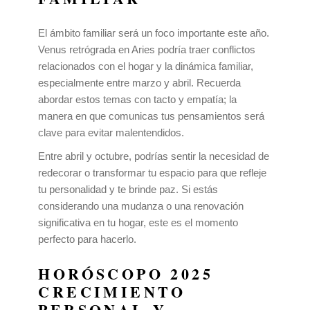
El ámbito familiar será un foco importante este año.
Venus retrógrada en Aries podría traer conflictos
relacionados con el hogar y la dinámica familiar,
especialmente entre marzo y abril. Recuerda
abordar estos temas con tacto y empatía; la
manera en que comunicas tus pensamientos será
clave para evitar malentendidos.
Entre abril y octubre, podrías sentir la necesidad de
redecorar o transformar tu espacio para que refleje
tu personalidad y te brinde paz. Si estás
considerando una mudanza o una renovación
significativa en tu hogar, este es el momento
perfecto para hacerlo.
HORÓSCOPO 2025
CRECIMIENTO
PERSONAL Y