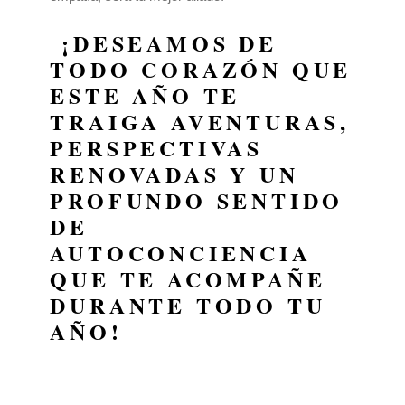
¡DESEAMOS DE
TODO CORAZÓN QUE
ESTE AÑO TE
TRAIGA AVENTURAS,
PERSPECTIVAS
RENOVADAS Y UN
PROFUNDO SENTIDO
DE
AUTOCONCIENCIA
QUE TE ACOMPAÑE
DURANTE TODO TU
AÑO!