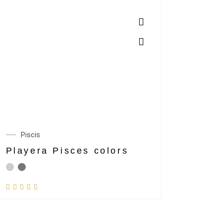
Piscis
Playera Pisces colors