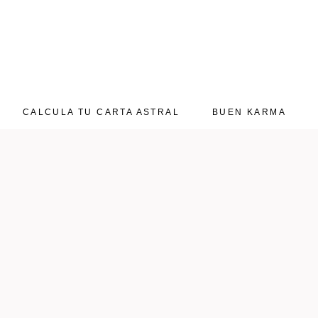
CALCULA TU CARTA ASTRAL
BUEN KARMA