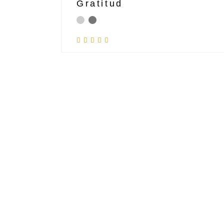
Gratitud