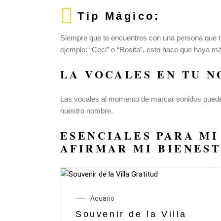
Tip Mágico:
Siempre que te encuentres con una persona que ti
ejemplo: “Ceci” o “Rosita”, esto hace que haya 
LA VOCALES EN TU 
Las vocales al momento de marcar sonidos pueden
nuestro nombre.
ESENCIALES PARA
MI
AFIRMAR
MI BIENES
Acuario
Souvenir de la Villa