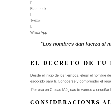
Facebook
Twitter
WhatsApp
Los nombres dan fuerza al 
EL DECRETO DE TU
Desde el inicio de los tiempos, elegir el nombre 
escogido para ti.
Conocerse y comprender el regalo
Por eso en Chicas Mágicas te vamos a enseñar l
CONSIDERACIONES A