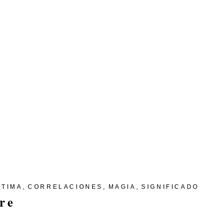
STIMA
CORRELACIONES
MAGIA
SIGNIFICADO
re