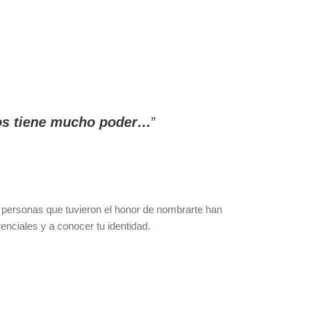
dos tiene mucho poder…
s personas que tuvieron el honor de nombrarte han
nciales y a conocer tu identidad.