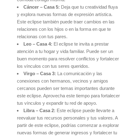
Cáncer – Casa 5:
Deja que tu creatividad fluya
y explora nuevas formas de expresión artística.
Este eclipse también puede traer cambios en las
relaciones con los hijos o en la forma en que te
relacionas con tus pares.
Leo – Casa 4:
El eclipse te invita a prestar
atención a tu hogar y vida familiar. Puede ser un
buen momento para resolver conflictos y fortalecer
los vínculos con tus seres queridos.
Virgo – Casa 3:
La comunicación y las
conexiones con hermanos, vecinos y amigos
cercanos pueden ser temas importantes durante
este eclipse. Aprovecha este tiempo para fortalecer
tus vínculos y expandir tu red de apoyo.
Libra – Casa 2:
Este eclipse puede llevarte a
reevaluar tus recursos personales y tus valores. A
partir de este eclipse, podrías comenzar a explorar
nuevas formas de generar ingresos y fortalecer tu