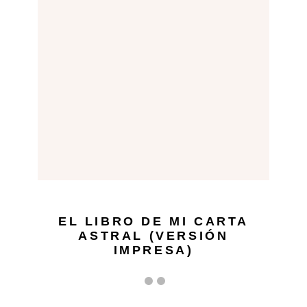
EL LIBRO DE MI CARTA
ASTRAL (VERSIÓN
IMPRESA)