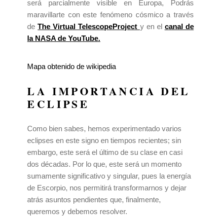
será parcialmente visible en Europa, Podrás
maravillarte con este fenómeno cósmico a través
de
The Virtual TelescopeProject
y en el
canal de
la NASA de YouTube.
Mapa obtenido de wikipedia
LA IMPORTANCIA DEL
ECLIPSE
Como bien sabes, hemos experimentado varios
eclipses en este signo en tiempos recientes; sin
embargo, este será el último de su clase en casi
dos décadas. Por lo que, este será un momento
sumamente significativo y singular, pues la energía
de Escorpio, nos permitirá transformarnos y dejar
atrás asuntos pendientes que, finalmente,
queremos y debemos resolver.