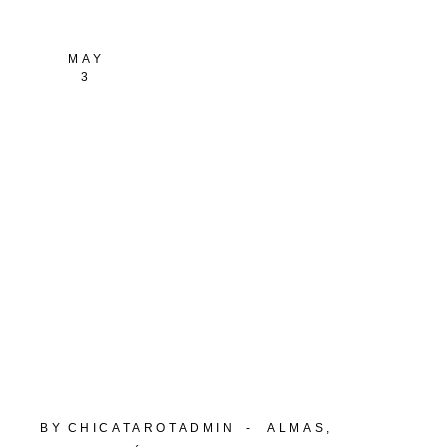
MAY
3
BY
CHICATAROTADMIN
ALMAS