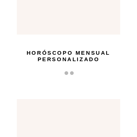
HORÓSCOPO MENSUAL
PERSONALIZADO