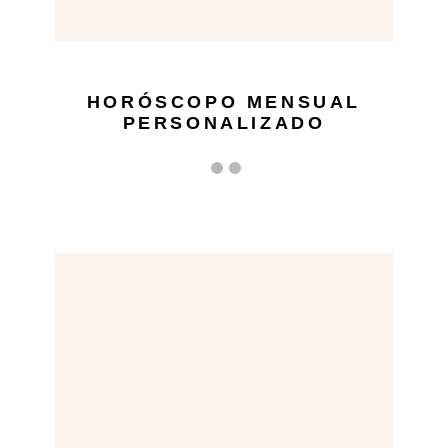
HORÓSCOPO MENSUAL
PERSONALIZADO