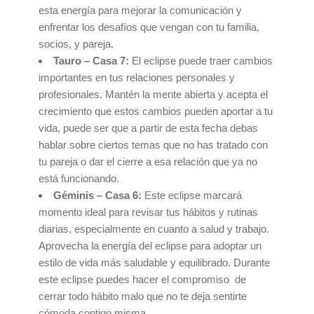
esta energía para mejorar la comunicación y
enfrentar los desafíos que vengan con tu familia,
socios, y pareja.
Tauro – Casa 7:
El eclipse puede traer cambios
importantes en tus relaciones personales y
profesionales. Mantén la mente abierta y acepta el
crecimiento que estos cambios pueden aportar a tu
vida, puede ser que a partir de esta fecha debas
hablar sobre ciertos temas que no has tratado con
tu pareja o dar el cierre a esa relación que ya no
está funcionando.
Géminis – Casa 6:
Este eclipse marcará
momento ideal para revisar tus hábitos y rutinas
diarias, especialmente en cuanto a salud y trabajo.
Aprovecha la energía del eclipse para adoptar un
estilo de vida más saludable y equilibrado. Durante
este eclipse puedes hacer el compromiso de
cerrar todo hábito malo que no te deja sentirte
cómoda contigo misma.