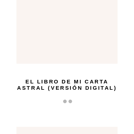
EL LIBRO DE MI CARTA
ASTRAL (VERSIÓN DIGITAL)