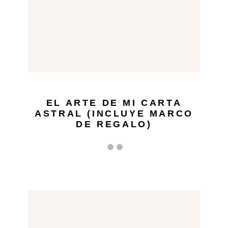
EL ARTE DE MI CARTA
ASTRAL (INCLUYE MARCO
DE REGALO)