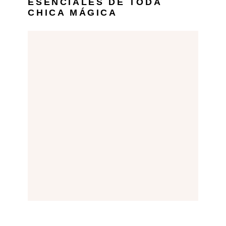
ESENCIALES DE TODA
CHICA MÁGICA