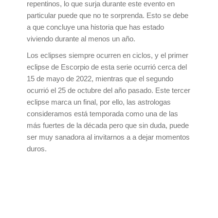
repentinos, lo que surja durante este evento en
particular puede que no te sorprenda. Esto se debe
a que concluye una historia que has estado
viviendo durante al menos un año.
Los eclipses siempre ocurren en ciclos, y el primer
eclipse de Escorpio de esta serie ocurrió cerca del
15 de mayo de 2022, mientras que el segundo
ocurrió el 25 de octubre del año pasado. Este tercer
eclipse marca un final, por ello, las astrologas
consideramos está temporada como una de las
más fuertes de la década pero que sin duda, puede
ser muy sanadora al invitarnos a a dejar momentos
duros.