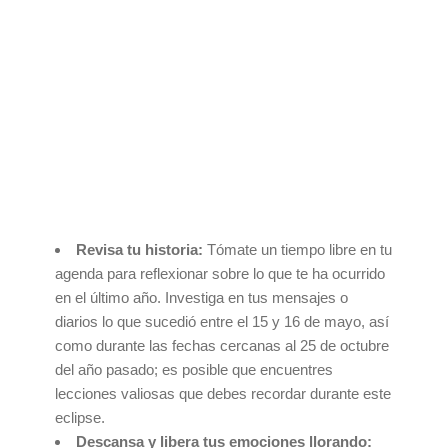
Revisa tu historia:
Tómate un tiempo libre en tu
agenda para reflexionar sobre lo que te ha ocurrido
en el último año. Investiga en tus mensajes o
diarios lo que sucedió entre el 15 y 16 de mayo, así
como durante las fechas cercanas al 25 de octubre
del año pasado; es posible que encuentres
lecciones valiosas que debes recordar durante este
eclipse.
Descansa y libera tus emociones llorando: