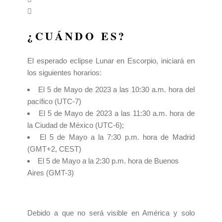
¿CUÁNDO ES?
El esperado eclipse Lunar en Escorpio, iniciará en
los siguientes horarios:
El 5 de Mayo de 2023 a las 10:30 a.m. hora del
pacífico ‎(UTC-7)‎
El 5 de Mayo
de 2023 a las 11:30 a.m. hora de
la Ciudad de México (UTC-6);
El 5 de Mayo
a la 7:30 p.m. hora de Madrid
(GMT+2, CEST)
El 5 de Mayo
a la 2:30 p.m. hora de Buenos
Aires (GMT-3)
Debido a que no será visible en América y solo