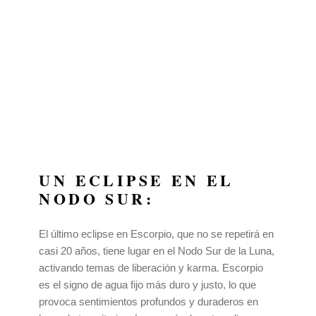
UN ECLIPSE EN EL
NODO SUR:
El último eclipse en Escorpio, que no se repetirá en
casi 20 años, tiene lugar en el Nodo Sur de la Luna,
activando temas de liberación y karma. Escorpio
es el signo de agua fijo más duro y justo, lo que
provoca sentimientos profundos y duraderos en