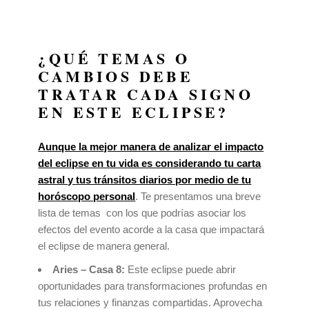
¿QUÉ TEMAS O
CAMBIOS DEBE
TRATAR CADA SIGNO
EN ESTE ECLIPSE?
Aunque la mejor manera de analizar el impacto
del eclipse en tu vida es considerando tu carta
astral y tus tránsitos diarios por medio de tu
horóscopo personal
. Te presentamos una breve
lista de temas con los que podrías asociar los
efectos del evento acorde a la casa que impactará
el eclipse de manera general.
Aries – Casa 8:
Este eclipse puede abrir
oportunidades para transformaciones profundas en
tus relaciones y finanzas compartidas. Aprovecha