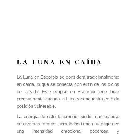
LA LUNA EN CAÍDA
La Luna en Escorpio se considera tradicionalmente
en caída, lo que se conecta con el fin de los ciclos
de la vida. Este eclipse en Escorpio tiene lugar
precisamente cuando la Luna se encuentra en esta
posición vulnerable.
La energía de este fenómeno puede manifestarse
de diversas formas, pero todas tienen su origen en
una intensidad emocional poderosa y