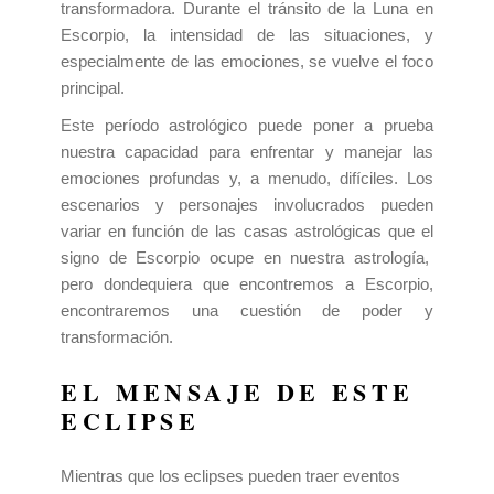
transformadora. Durante el tránsito de la Luna en
Escorpio, la intensidad de las situaciones, y
especialmente de las emociones, se vuelve el foco
principal.
Este período astrológico puede poner a prueba
nuestra capacidad para enfrentar y manejar las
emociones profundas y, a menudo, difíciles. Los
escenarios y personajes involucrados pueden
variar en función de las casas astrológicas que el
signo de Escorpio ocupe en nuestra astrología,
pero dondequiera que encontremos a Escorpio,
encontraremos una cuestión de poder y
transformación.
EL MENSAJE DE ESTE
ECLIPSE
Mientras que los eclipses pueden traer eventos