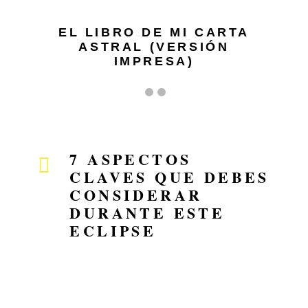
EL LIBRO DE MI CARTA
ASTRAL (VERSIÓN
IMPRESA)
7 ASPECTOS
CLAVES QUE DEBES
CONSIDERAR
DURANTE ESTE
ECLIPSE