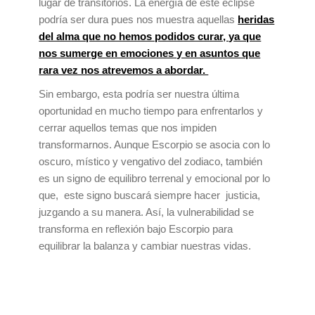
lugar de transitorios. La energía de este eclipse
podría ser dura pues nos muestra aquellas
heridas
del alma que no hemos podidos curar, ya que
nos sumerge en emociones y en asuntos que
rara vez nos atrevemos a abordar.
Sin embargo, esta podría ser nuestra última
oportunidad en mucho tiempo para enfrentarlos y
cerrar aquellos temas que nos impiden
transformarnos. Aunque Escorpio se asocia con lo
oscuro, místico y vengativo del zodiaco, también
es un signo de equilibro terrenal y emocional por lo
que, este signo buscará siempre hacer justicia,
juzgando a su manera. Así, la vulnerabilidad se
transforma en reflexión bajo Escorpio para
equilibrar la balanza y cambiar nuestras vidas.