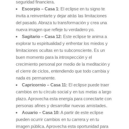
seguridad financiera.
Escorpio – Casa 1
: El eclipse en tu signo te
invita a reinventarte y dejar atrás las limitaciones
del pasado. Abraza tu transformación y crea una
nueva imagen que refleje tu verdadero yo.
Sagitario – Casa 12:
Este eclipse te anima a
explorar tu espiritualidad y enfrentar los miedos y
limitaciones ocultas en tu subconsciente. Es un
buen momento para la introspección y el
crecimiento personal por medio de la meditación y
el cierre de ciclos, entendiendo que todo cambia y
nada es permanente.
Capricornio – Casa 11:
El eclipse puede traer
cambios en tu círculo social y en tus metas a largo
plazo. Aprovecha esta energía para conectarte con
personas afines y desarrollar nuevas amistades.
Acuario – Casa 10:
A partir de este eclipse
pueden ocurrir cambios en tu carrera y en tu
imagen pública. Aprovecha esta oportunidad para