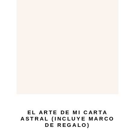
EL ARTE DE MI CARTA
ASTRAL (INCLUYE MARCO
DE REGALO)