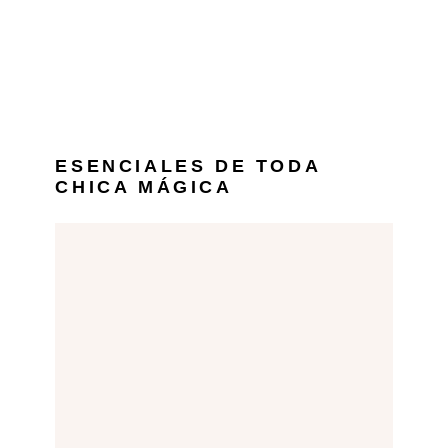
ESENCIALES DE TODA
CHICA MÁGICA