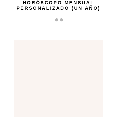
HORÓSCOPO MENSUAL
PERSONALIZADO (UN AÑO)