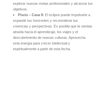
explorar nuevas metas profesionales y alcanzar tus
objetivos.
Piscis – Casa 9:
El eclipse puede impulsarte a
expandir tus horizontes y reconsiderar tus
creencias y perspectivas. Es posible que te sientas
atraída hacia el aprendizaje, los viajes y el
descubrimiento de nuevas culturas. Aprovecha
esta energía para crecer intelectual y
espiritualmente a partir de esta fecha.