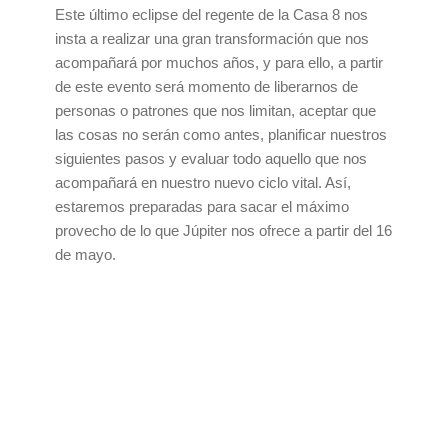
Este último eclipse del regente de la Casa 8 nos
insta a realizar una gran transformación que nos
acompañará por muchos años, y para ello, a partir
de este evento será momento de liberarnos de
personas o patrones que nos limitan, aceptar que
las cosas no serán como antes, planificar nuestros
siguientes pasos y evaluar todo aquello que nos
acompañará en nuestro nuevo ciclo vital. Así,
estaremos preparadas para sacar el máximo
provecho de lo que Júpiter nos ofrece a partir del 16
de mayo.