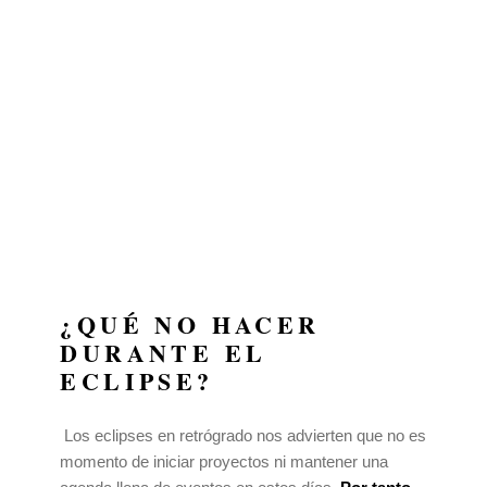
¿QUÉ NO HACER
DURANTE EL
ECLIPSE?
Los eclipses en retrógrado nos advierten que no es
momento de iniciar proyectos ni mantener una