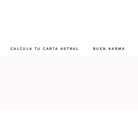
CALCULA TU CARTA ASTRAL
BUEN KARMA