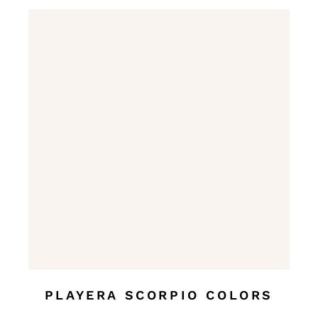
PLAYERA SCORPIO COLORS