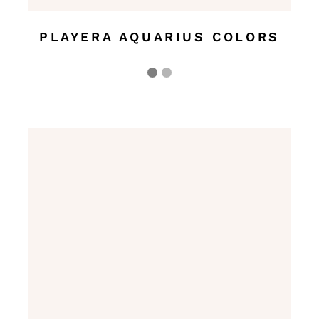
PLAYERA AQUARIUS COLORS