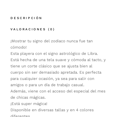
DESCRIPCIÓN
VALORACIONES (0)
¡Mostrar tu signo del zodiaco nunca fue tan
cómodo!
Esta playera con el signo astrológico de Libra.
Está hecha de una tela suave y cómoda al tacto, y
tiene un corte clásico que se ajusta bien al
cuerpo sin ser demasiado apretada. Es perfecta
para cualquier ocasión, ya sea para salir con
amigos o para un día de trabajo casual.
Además, viene con el acceso del especial del mes
de chicas mágicas.
¡Está super mágica!
Disponible en diversas tallas y en 4 colores
diferentes.