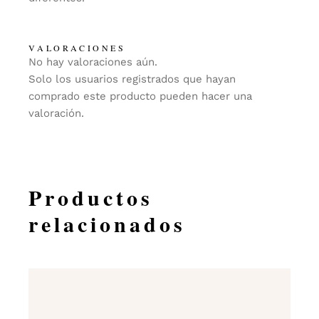
VALORACIONES
No hay valoraciones aún.
Solo los usuarios registrados que hayan
comprado este producto pueden hacer una
valoración.
Productos
relacionados