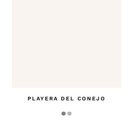
PLAYERA DEL CONEJO