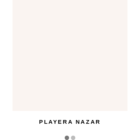
PLAYERA NAZAR