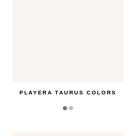
PLAYERA TAURUS COLORS