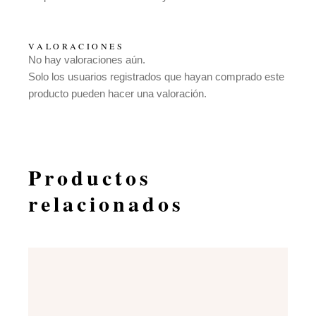
VALORACIONES
No hay valoraciones aún.
Solo los usuarios registrados que hayan comprado este
producto pueden hacer una valoración.
Productos
relacionados