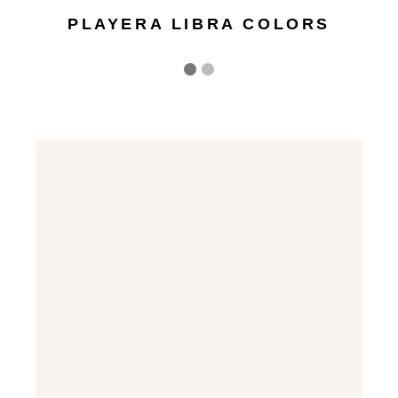
PLAYERA LIBRA COLORS