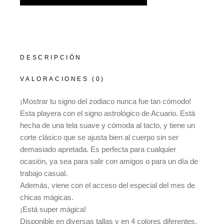
DESCRIPCIÓN
VALORACIONES (0)
¡Mostrar tu signo del zodiaco nunca fue tan cómodo!
Esta playera con el signo astrológico de Acuario. Está
hecha de una tela suave y cómoda al tacto, y tiene un
corte clásico que se ajusta bien al cuerpo sin ser
demasiado apretada. Es perfecta para cualquier
ocasión, ya sea para salir con amigos o para un día de
trabajo casual.
Además, viene con el acceso del especial del mes de
chicas mágicas.
¡Está super mágica!
Disponible en diversas tallas y en 4 colores diferentes.