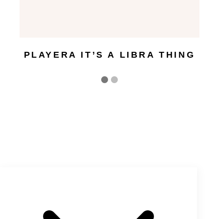
PLAYERA IT’S A LIBRA THING