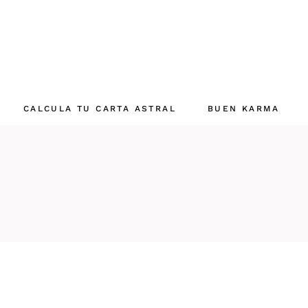
CALCULA TU CARTA ASTRAL
BUEN KARMA