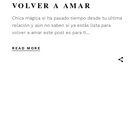
VOLVER A AMAR
Chica mágica si ha pasado tiempo desde tu última
relación y aún no saben si ya estás lista para
volver a amar este post es para ti...
READ MORE