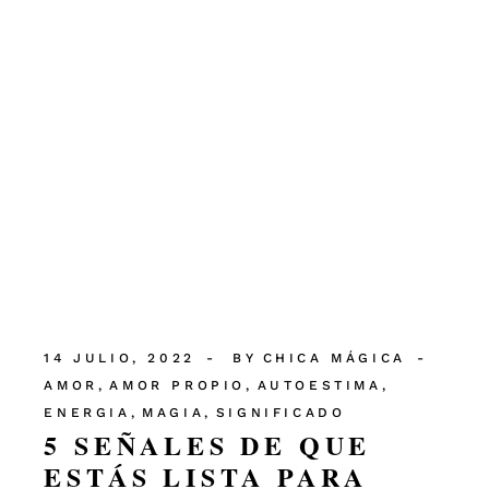
14 JULIO, 2022
BY
CHICA MÁGICA
AMOR
AMOR PROPIO
AUTOESTIMA
ENERGIA
MAGIA
SIGNIFICADO
5 SEÑALES DE QUE
ESTÁS LISTA PARA