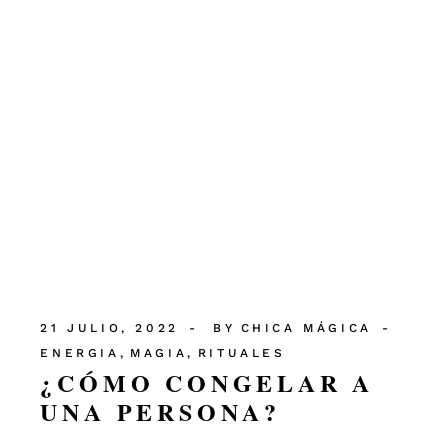
21 JULIO, 2022
BY
CHICA MÁGICA
ENERGIA
MAGIA
RITUALES
¿CÓMO CONGELAR A
UNA PERSONA?