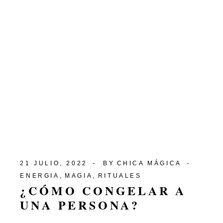
21 JULIO, 2022
BY
CHICA MÁGICA
ENERGIA
MAGIA
RITUALES
¿CÓMO CONGELAR A
UNA PERSONA?