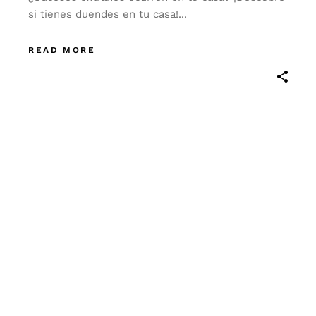
si tienes duendes en tu casa!...
READ MORE