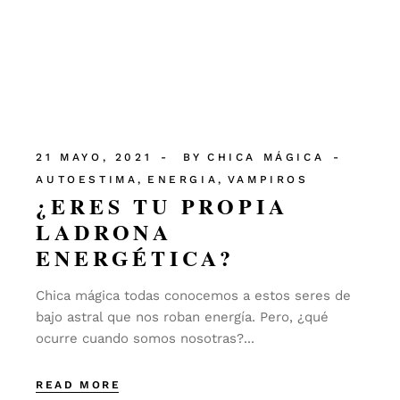
21 MAYO, 2021
BY
CHICA MÁGICA
AUTOESTIMA
ENERGIA
VAMPIROS
¿ERES TU PROPIA
LADRONA
ENERGÉTICA?
Chica mágica todas conocemos a estos seres de
bajo astral que nos roban energía. Pero, ¿qué
ocurre cuando somos nosotras?...
READ MORE