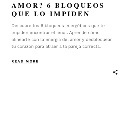
AMOR? 6 BLOQUEOS
QUE LO IMPIDEN
Descubre los 6 bloqueos energéticos que te
impiden encontrar el amor. Aprende cómo
alinearte con la energía del amor y desbloquear
tu corazón para atraer a la pareja correcta.
READ MORE