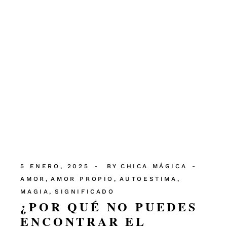
5 ENERO, 2025
BY
CHICA MÁGICA
AMOR
AMOR PROPIO
AUTOESTIMA
MAGIA
SIGNIFICADO
¿POR QUÉ NO PUEDES
ENCONTRAR EL