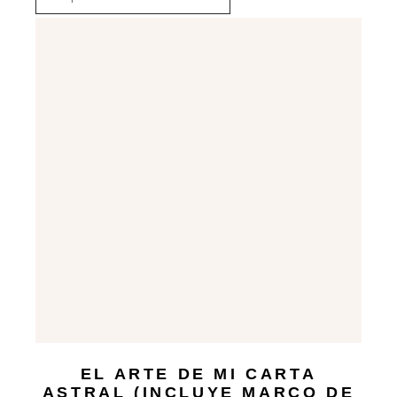
EL ARTE DE MI CARTA
ASTRAL (INCLUYE MARCO DE