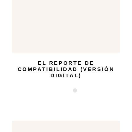
EL REPORTE DE
COMPATIBILIDAD (VERSIÓN
DIGITAL)