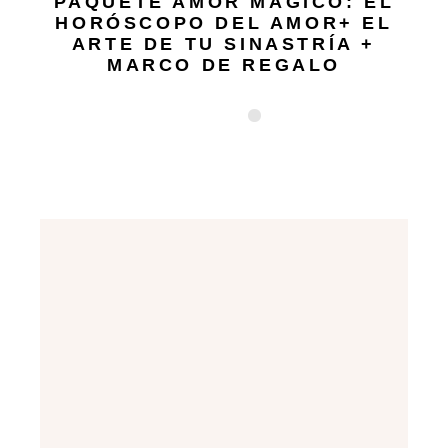
PAQUETE AMOR MÁGICO: EL
HORÓSCOPO DEL AMOR+ EL
ARTE DE TU SINASTRÍA +
MARCO DE REGALO