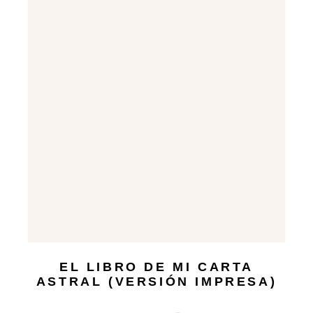
EL LIBRO DE MI CARTA
ASTRAL (VERSIÓN IMPRESA)