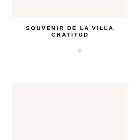
SOUVENIR DE LA VILLA
GRATITUD