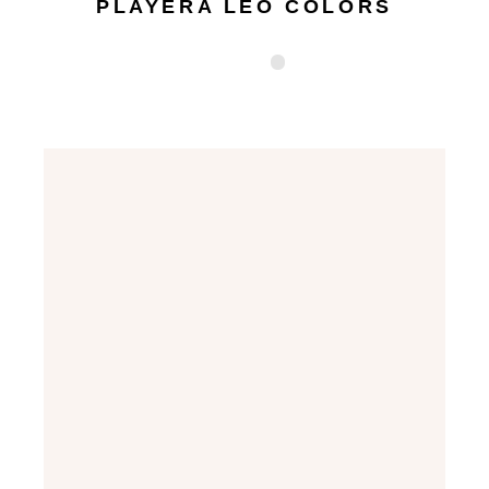
PLAYERA LEO COLORS