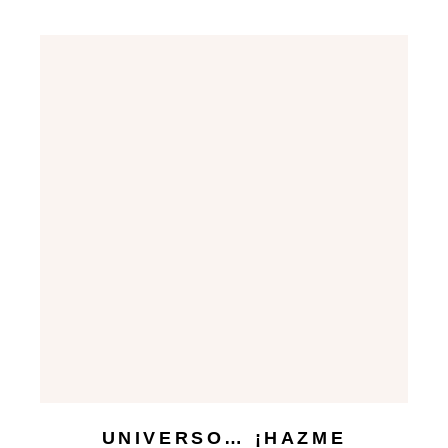
UNIVERSO… ¡HAZME