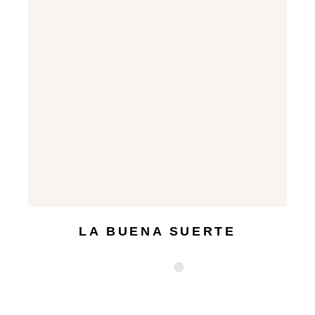
LA BUENA SUERTE