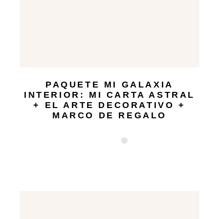
PAQUETE MI GALAXIA
INTERIOR: MI CARTA ASTRAL
+ EL ARTE DECORATIVO +
MARCO DE REGALO