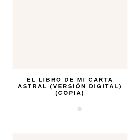
EL LIBRO DE MI CARTA
ASTRAL (VERSIÓN DIGITAL)
(COPIA)