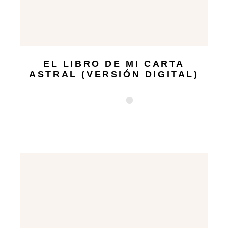
EL LIBRO DE MI CARTA
ASTRAL (VERSIÓN DIGITAL)