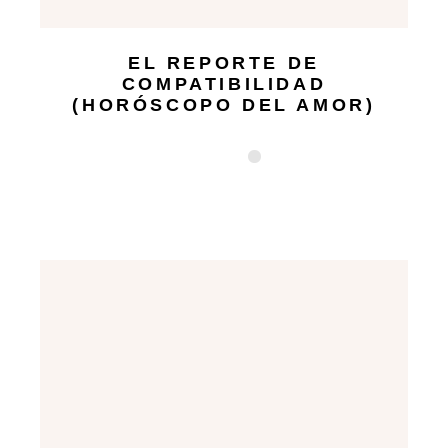
EL REPORTE DE
COMPATIBILIDAD
(HORÓSCOPO DEL AMOR)