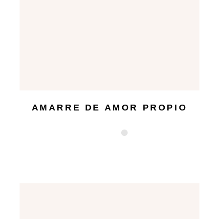
AMARRE DE AMOR PROPIO