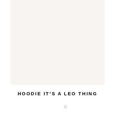
HOODIE IT’S A LEO THING