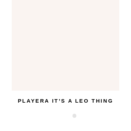
PLAYERA IT’S A LEO THING